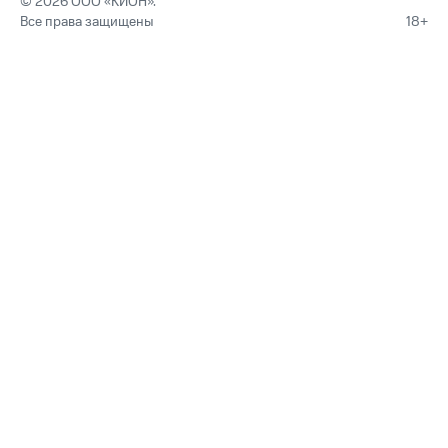
© 2026 ООО «КИОН».
Все права защищены
18+