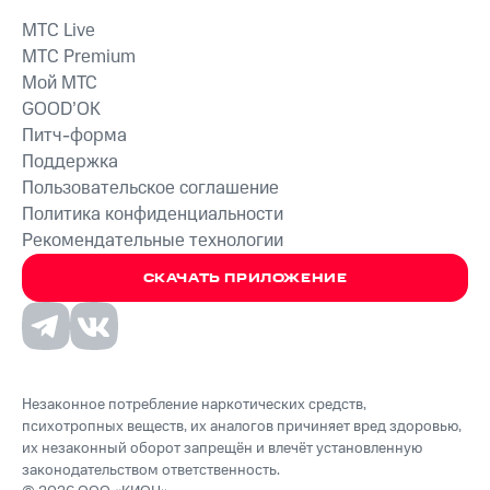
MTС Live
MTС Premium
Мой МТС
GOOD’OK
Питч-форма
Поддержка
Пользовательское соглашение
Политика конфиденциальности
Рекомендательные технологии
СКАЧАТЬ ПРИЛОЖЕНИЕ
Незаконное потребление наркотических средств,
психотропных веществ, их аналогов причиняет вред здоровью,
их незаконный оборот запрещён и влечёт установленную
законодательством ответственность.