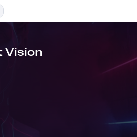
t Vision