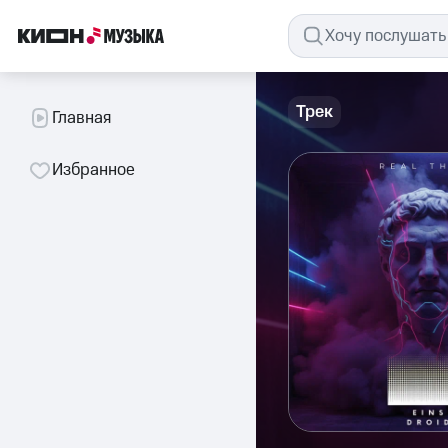
Трек
Главная
Избранное