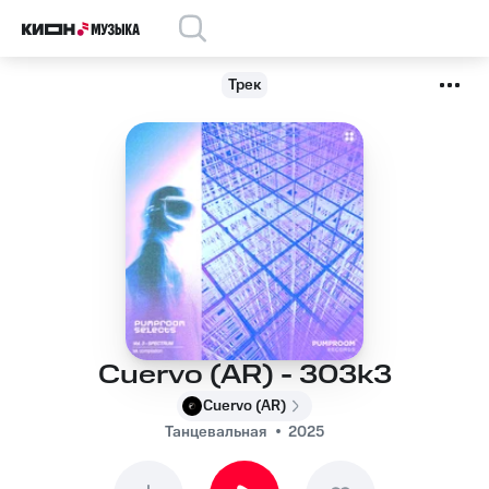
Трек
Cuervo (AR) - 303k3
Cuervo (AR)
Танцевальная
2025