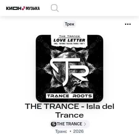
Трек
THE TRANCE - Isla del
Trance
THE TRANCE
Транс
2026