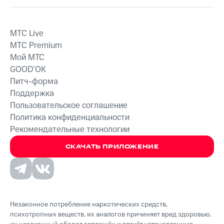
MTС Live
MTС Premium
Мой МТС
GOOD’OK
Питч-форма
Поддержка
Пользовательское соглашение
Политика конфиденциальности
Рекомендательные технологии
СКАЧАТЬ ПРИЛОЖЕНИЕ
Незаконное потребление наркотических средств,
психотропных веществ, их аналогов причиняет вред здоровью,