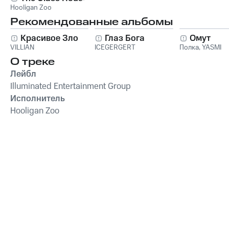
Hooligan Zoo
Рекомендованные альбомы
Красивое Зло
Глаз Бога
Омут
VILLIAN
ICEGERGERT
Полка
,
YASMI
О треке
Лейбл
Illuminated Entertainment Group
Исполнитель
Hooligan Zoo