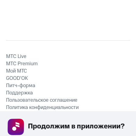
MTС Live
MTС Premium
Мой МТС
GOOD’OK
Питч-форма
Поддержка
Пользовательское соглашение
Политика конфиденциальности
Рекомендательные технологии
Продолжим в приложении? 
СКАЧАТЬ ПРИЛОЖЕНИЕ