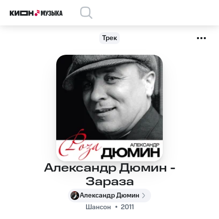
Трек
Александр Дюмин -
Зараза
Александр Дюмин
Шансон
2011