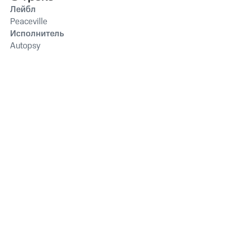
Лейбл
Peaceville
Исполнитель
Autopsy