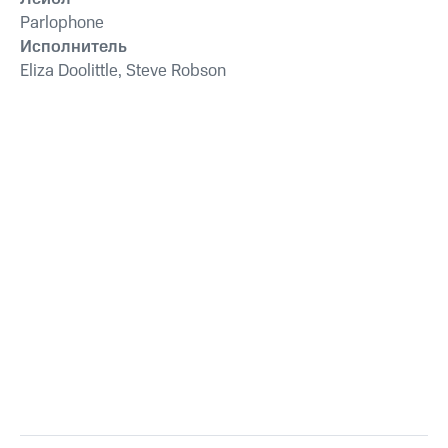
Parlophone
Исполнитель
Eliza Doolittle, Steve Robson