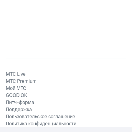
MTС Live
MTС Premium
Мой МТС
GOOD’OK
Питч-форма
Поддержка
Пользовательское соглашение
Политика конфиденциальности
Рекомендательные технологии