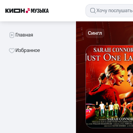
Сингл
Главная
Избранное