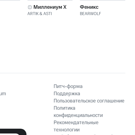
Миллениум X
Феникс
ARTIK & ASTI
BEARWOLF
Питч-форма
ium
Поддержка
Пользовательское соглашение
Политика
конфиденциальности
Рекомендательные
технологии