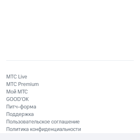
MTС Live
MTС Premium
Мой МТС
GOOD’OK
Питч-форма
Поддержка
Пользовательское соглашение
Политика конфиденциальности
Рекомендательные технологии