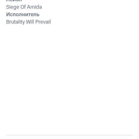
Siege Of Amida
Исполнитель
Brutality Will Prevail