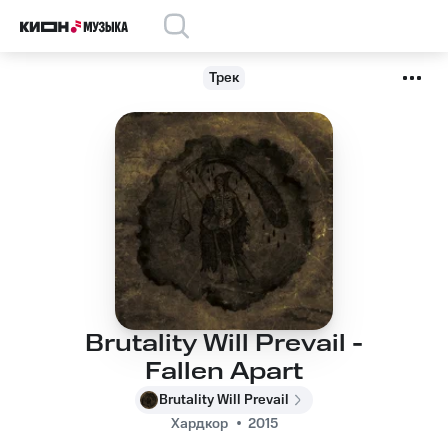
Трек
Brutality Will Prevail -
Fallen Apart
Brutality Will Prevail
Хардкор
2015