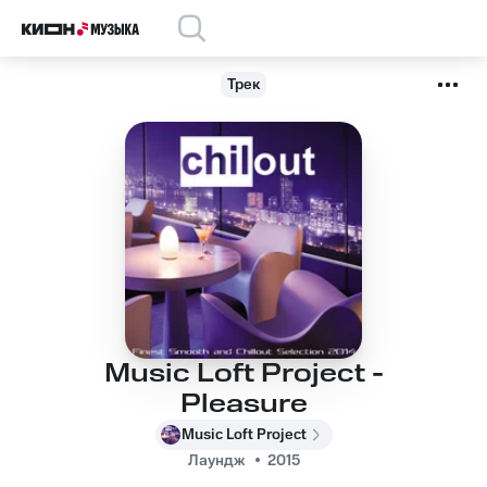
Трек
Music Loft Project -
Pleasure
Music Loft Project
Лаундж
2015