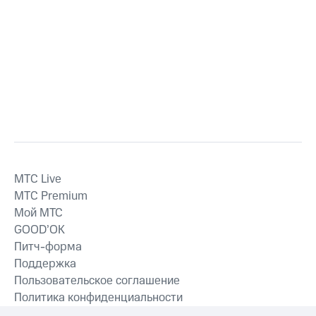
MTС Live
MTС Premium
Мой МТС
GOOD’OK
Питч-форма
Поддержка
Пользовательское соглашение
Политика конфиденциальности
Рекомендательные технологии