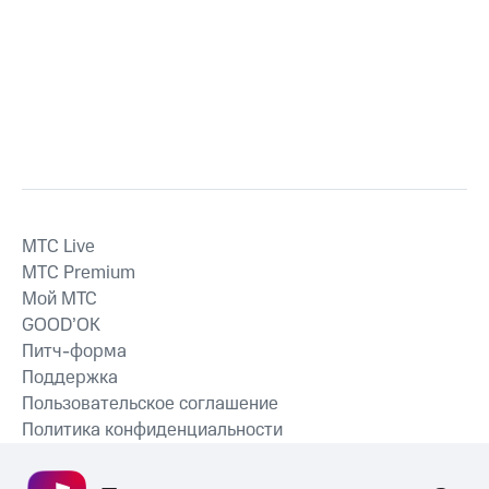
MTС Live
MTС Premium
Мой МТС
GOOD’OK
Питч-форма
Поддержка
Пользовательское соглашение
Политика конфиденциальности
Рекомендательные технологии