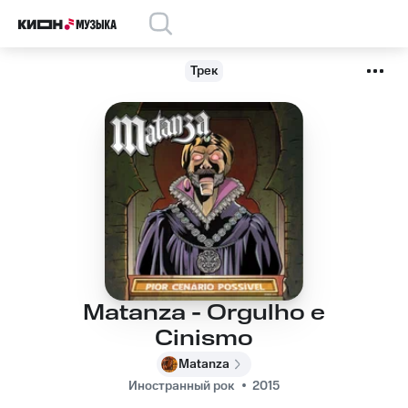
Трек
Matanza - Orgulho e
Cinismo
Matanza
Иностранный рок
2015