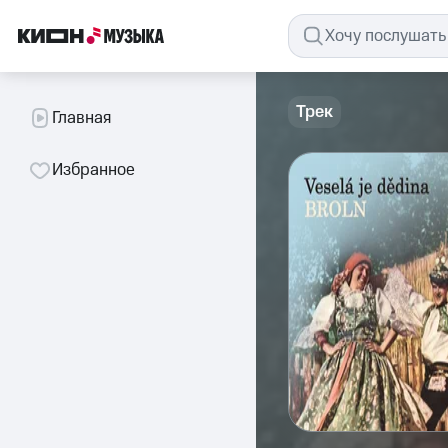
Трек
Главная
Избранное