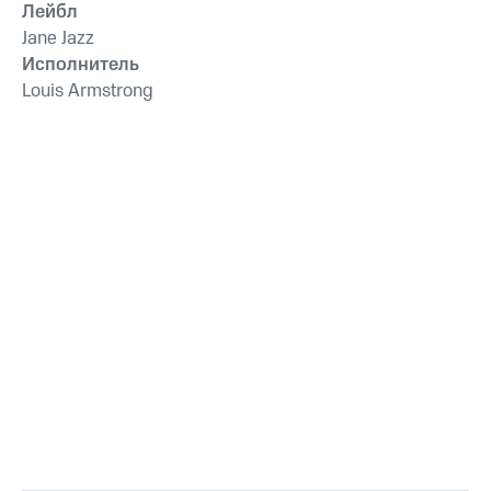
Лейбл
Jane Jazz
Исполнитель
Louis Armstrong