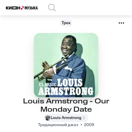
Трек
Louis Armstrong - Our
Monday Date
Louis Armstrong
Традиционный джаз
2009