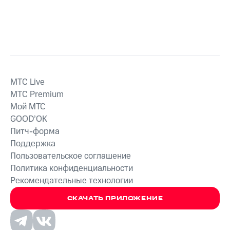
MTС Live
MTС Premium
Мой МТС
GOOD’OK
Питч-форма
Поддержка
Пользовательское соглашение
Политика конфиденциальности
Рекомендательные технологии
СКАЧАТЬ ПРИЛОЖЕНИЕ