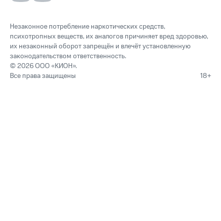
Незаконное потребление наркотических средств,
психотропных веществ, их аналогов причиняет вред здоровью,
их незаконный оборот запрещён и влечёт установленную
законодательством ответственность.
© 2026 ООО «КИОН».
Все права защищены
18+