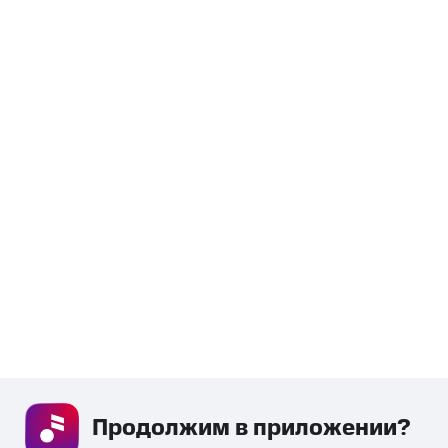
Продолжим в приложении? 