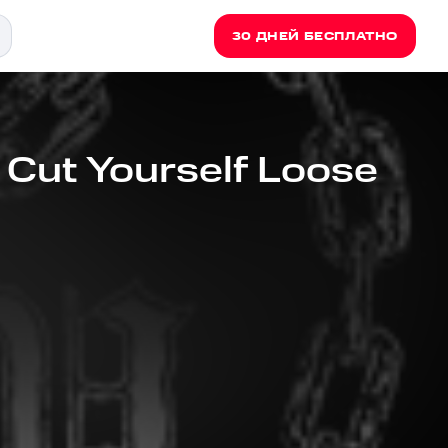
30 ДНЕЙ БЕСПЛАТНО
 Cut Yourself Loose