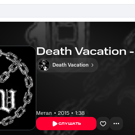
Death Vacation -
Death Vacation
Метал
2015
1:38
СЛУШАТЬ