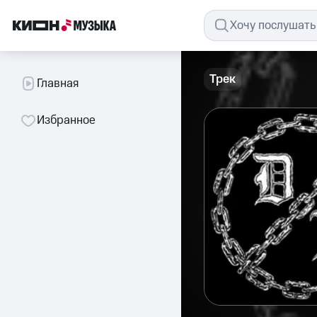
Трек
Главная
Избранное