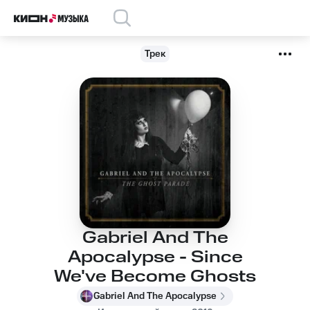
Трек
Gabriel And The
Apocalypse - Since
We've Become Ghosts
Gabriel And The Apocalypse