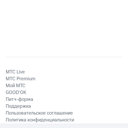
MTС Live
MTС Premium
Мой МТС
GOOD’OK
Питч-форма
Поддержка
Пользовательское соглашение
Политика конфиденциальности
Рекомендательные технологии