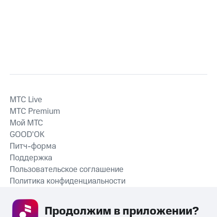
MTС Live
MTС Premium
Мой МТС
GOOD’OK
Питч-форма
Поддержка
Пользовательское соглашение
Политика конфиденциальности
Рекомендательные технологии
Продолжим в приложении? 
СКАЧАТЬ ПРИЛОЖЕНИЕ