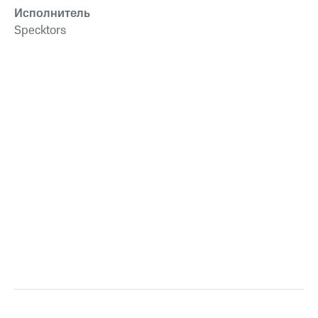
Исполнитель
Specktors