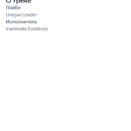
О треке
Лейбл
Unique Leader
Исполнитель
Inanimate Existence