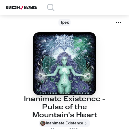
Трек
Inanimate Existence -
Pulse of the
Mountain's Heart
Inanimate Existence