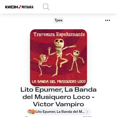
Трек
Lito Epumer, La Banda
del Musiquero Loco -
Victor Vampiro
Lito Epumer, La Banda del Musiquero Loco