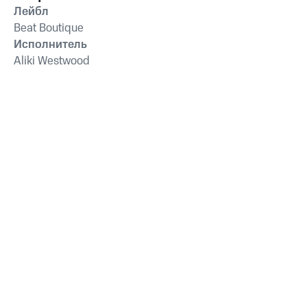
Лейбл
Beat Boutique
Исполнитель
Aliki Westwood