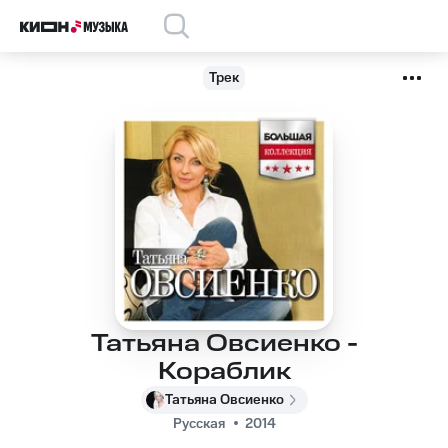
Трек
Татьяна Овсиенко -
Кораблик
Татьяна Овсиенко
Русская
2014