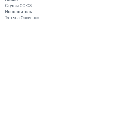
Студия СОЮЗ
Исполнитель
Татьяна Овсиенко