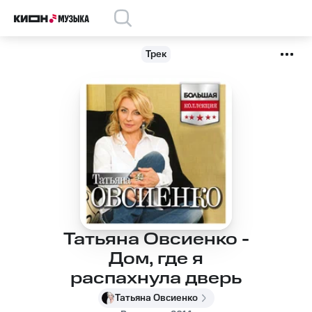
Трек
Татьяна Овсиенко -
Дом, где я
распахнула дверь
Татьяна Овсиенко