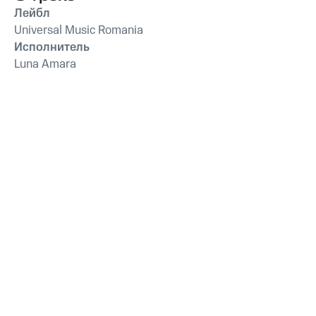
Лейбл
Universal Music Romania
Исполнитель
Luna Amara