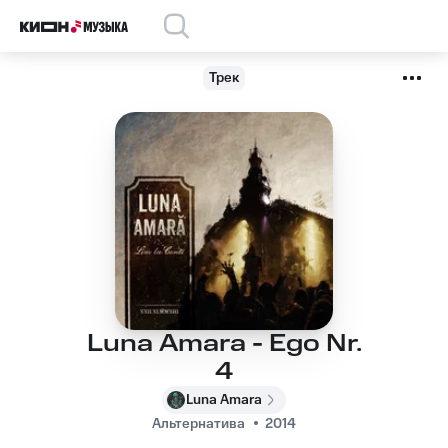
Трек
Luna Amara - Ego Nr.
4
Luna Amara
Альтернатива
2014