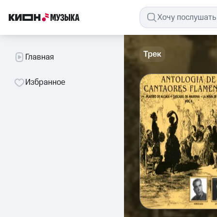
Трек
Главная
Избранное