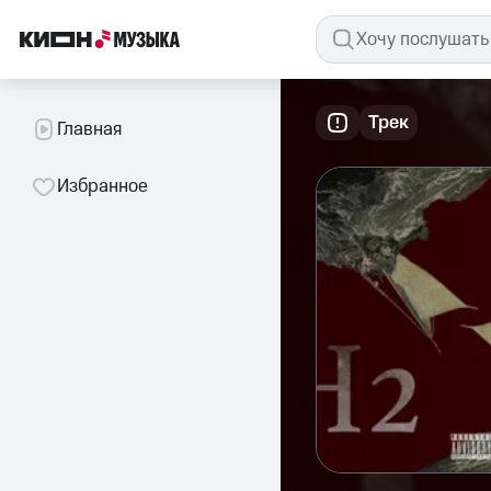
Трек
Главная
Избранное