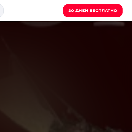
30 ДНЕЙ БЕСПЛАТНО