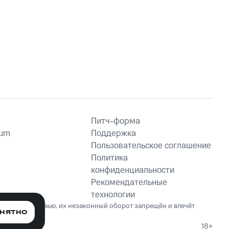
Питч-форма
ium
Поддержка
Пользовательское соглашение
Политика
конфиденциальности
Рекомендательные
технологии
ет вред здоровью, их незаконный оборот запрещён и влечёт
НЯТНО
18+