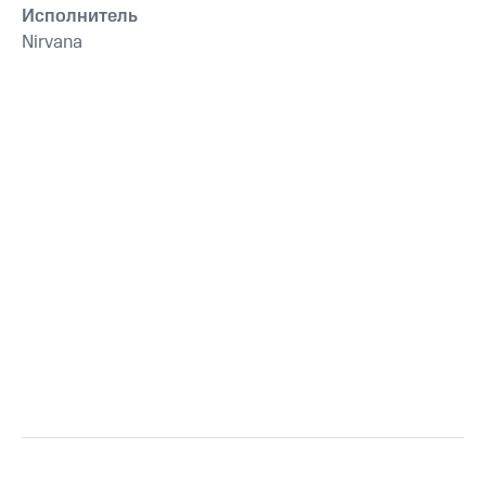
Исполнитель
Nirvana