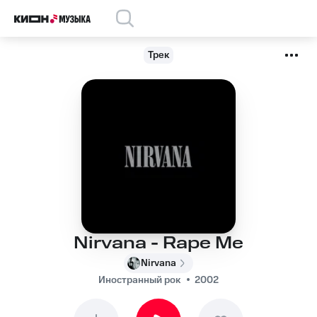
Трек
Nirvana - Rape Me
Nirvana
Иностранный рок
2002