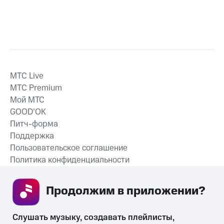
MTС Live
MTС Premium
Мой МТС
GOOD’OK
Питч-форма
Поддержка
Пользовательское соглашение
Политика конфиденциальности
Рекомендательные технологии
Продолжим в приложении? 
СКАЧАТЬ ПРИЛОЖЕНИЕ
Слушать музыку, создавать плейлисты, 