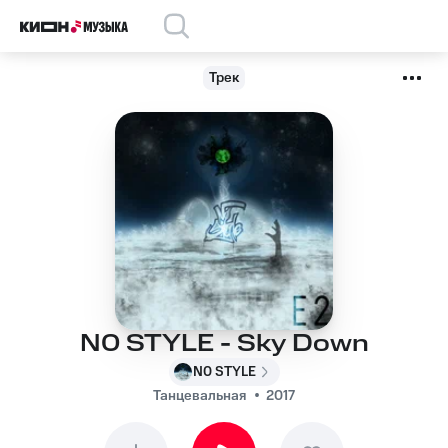
Трек
N0 STYLE - Sky Down
N0 STYLE
Танцевальная
2017