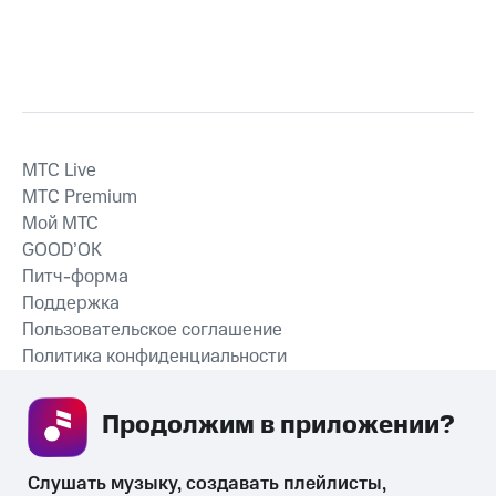
MTС Live
MTС Premium
Мой МТС
GOOD’OK
Питч-форма
Поддержка
Пользовательское соглашение
Политика конфиденциальности
Рекомендательные технологии
Продолжим в приложении? 
СКАЧАТЬ ПРИЛОЖЕНИЕ
Слушать музыку, создавать плейлисты, 