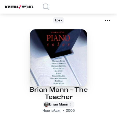
Трек
Brian Mann - The
Teacher
Brian Mann
Нью-эйдж
2005