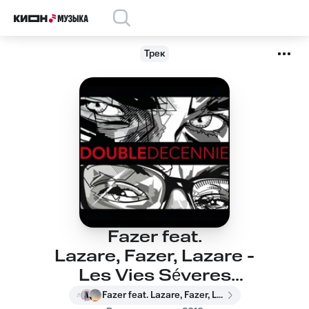
Трек
Fazer feat.
Lazare, Fazer, Lazare -
Les Vies Séveres
Tuent
Fazer feat. Lazare, Fazer, Lazare