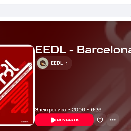
EEDL - Barcelon
EEDL
Электроника
2006
6:26
СЛУШАТЬ