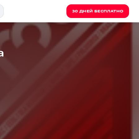
30 ДНЕЙ БЕСПЛАТНО
a