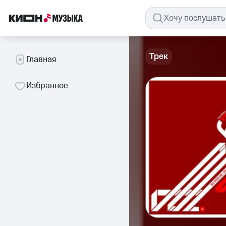
Трек
Главная
Избранное