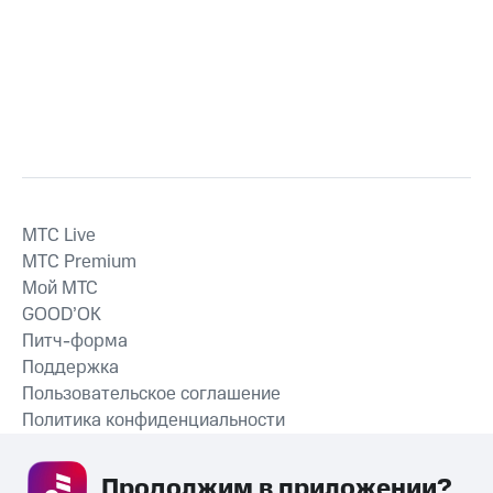
MTС Live
MTС Premium
Мой МТС
GOOD’OK
Питч-форма
Поддержка
Пользовательское соглашение
Политика конфиденциальности
Рекомендательные технологии
Продолжим в приложении? 
СКАЧАТЬ ПРИЛОЖЕНИЕ