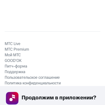
MTС Live
MTС Premium
Мой МТС
GOOD’OK
Питч-форма
Поддержка
Пользовательское соглашение
Политика конфиденциальности
Рекомендательные технологии
Продолжим в приложении? 
СКАЧАТЬ ПРИЛОЖЕНИЕ