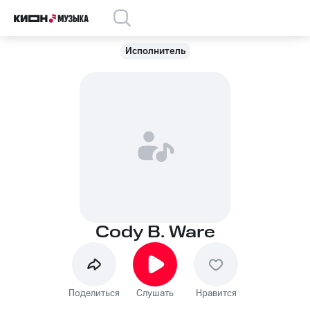
Исполнитель
Cody B. Ware
Поделиться
Слушать
Нравится