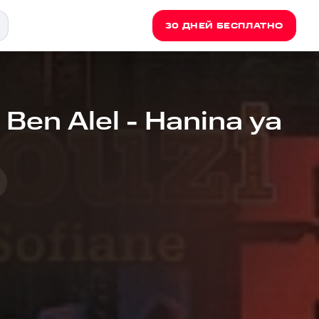
30 ДНЕЙ БЕСПЛАТНО
 Ben Alel - Hanina ya