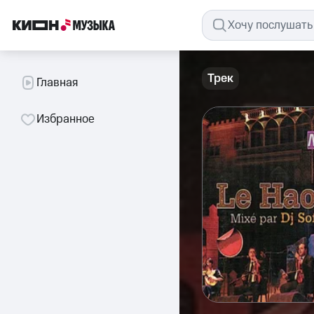
Трек
Главная
Избранное