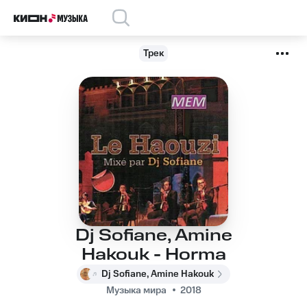
Трек
Dj Sofiane, Amine
Hakouk - Horma
Dj Sofiane, Amine Hakouk
Музыка мира
2018