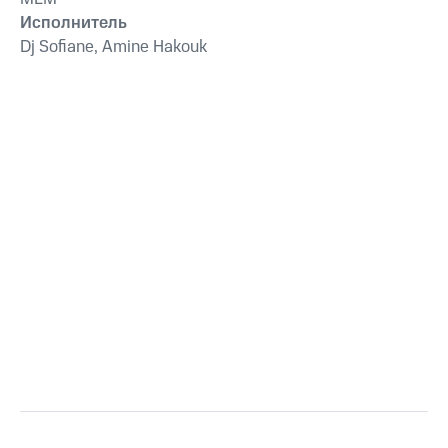
Исполнитель
Dj Sofiane, Amine Hakouk