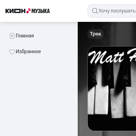
Трек
Главная
Избранное