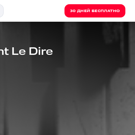
30 ДНЕЙ БЕСПЛАТНО
t Le Dire