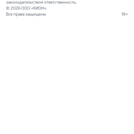
законодательством ответственность.
© 2026 ООО «КИОН».
Все права защищены
18+