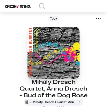
Трек
Mihály Dresch
Quartet, Anna Dresch
- Bud of the Dog Rose
Mihály Dresch Quartet, Anna Dresch