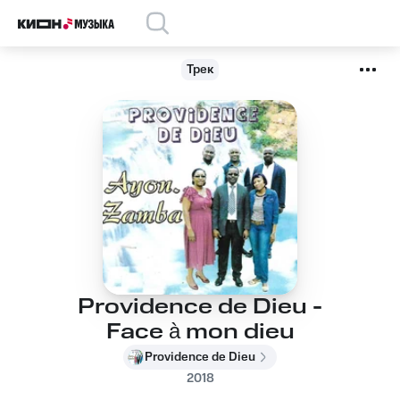
Трек
Providence de Dieu -
Face à mon dieu
Providence de Dieu
2018