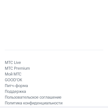
MTС Live
MTС Premium
Мой МТС
GOOD’OK
Питч-форма
Поддержка
Пользовательское соглашение
Политика конфиденциальности