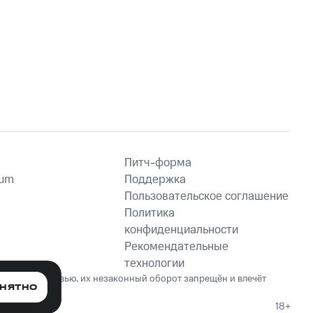
Питч-форма
ium
Поддержка
Пользовательское соглашение
Политика
конфиденциальности
Рекомендательные
технологии
ет вред здоровью, их незаконный оборот запрещён и влечёт
НЯТНО
18+