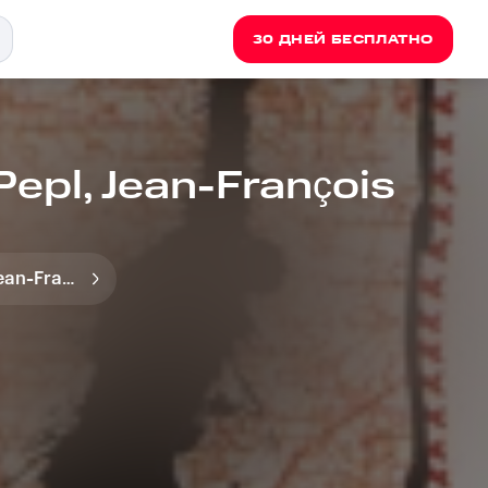
30 ДНЕЙ БЕСПЛАТНО
Pepl, Jean-François
Jean-François Jenny Clark