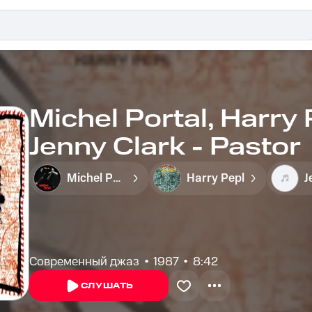
Michel Portal, Harry 
Jenny Clark - Pastor
Michel Portal
Harry Pepl
Современный джаз
1987
8:42
СЛУШАТЬ