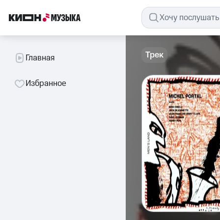
Трек
Главная
Избранное