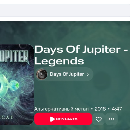
Days Of Jupiter 
Legends
Days Of Jupiter
Альтернативный метал
2018
4:47
СЛУШАТЬ