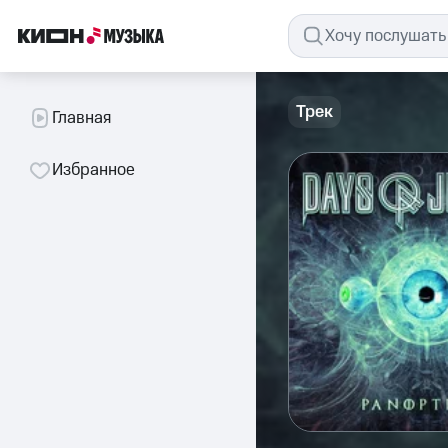
Трек
Главная
Избранное