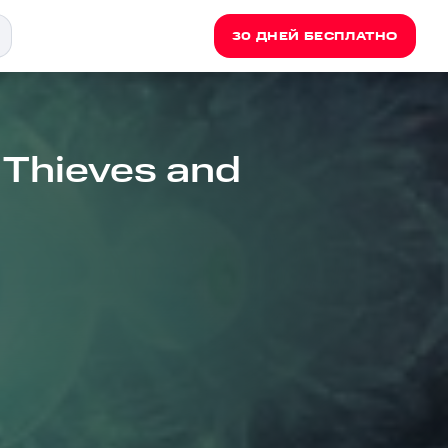
30 ДНЕЙ БЕСПЛАТНО
- Thieves and