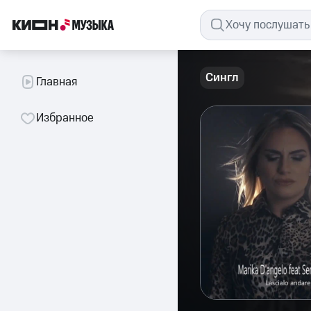
Сингл
Главная
Избранное