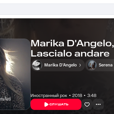
Marika D'Angelo,
Lascialo andare
Marika D'Angelo
Serena 
Иностранный рок
2018
3:48
СЛУШАТЬ