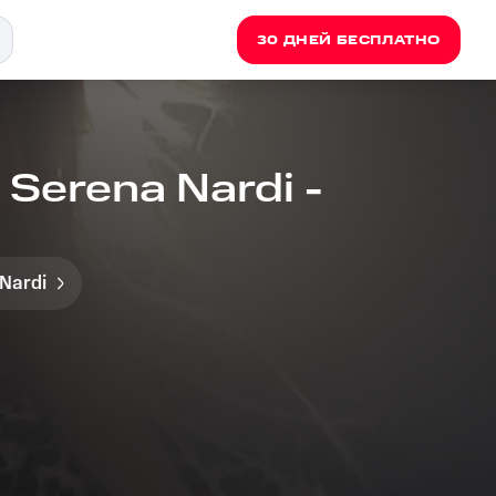
30 ДНЕЙ БЕСПЛАТНО
 Serena Nardi -
Nardi